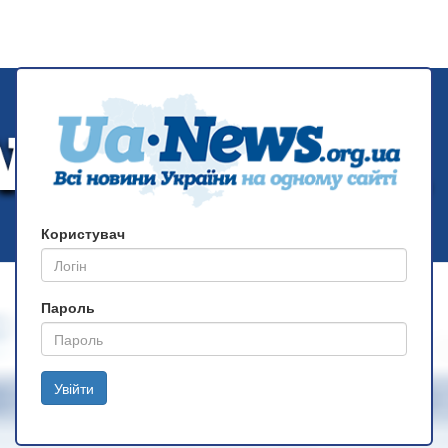
Користувач
Пароль