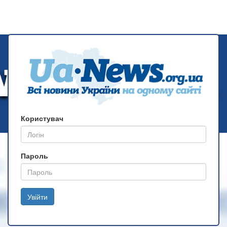
Користувач
Пароль