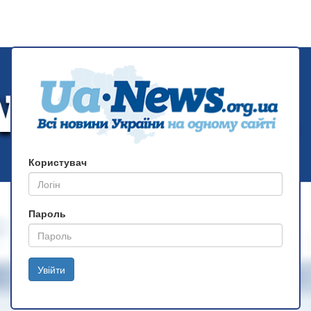
Користувач
Пароль