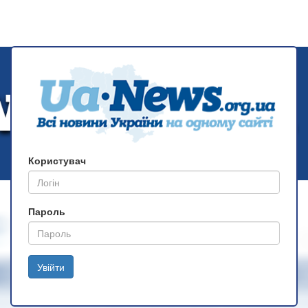
Користувач
Пароль