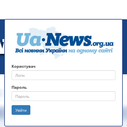
Користувач
Пароль