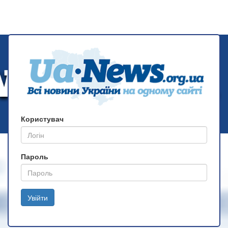
Користувач
Пароль